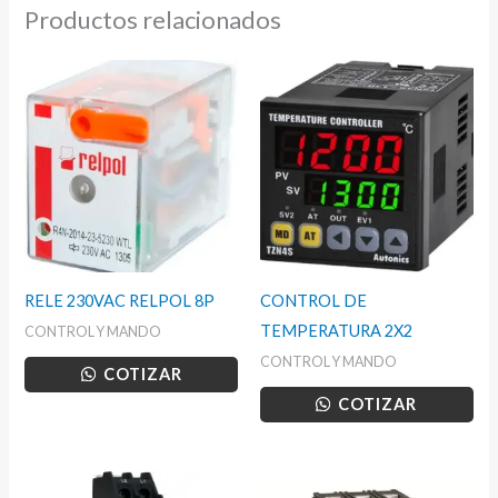
Productos relacionados
RELE 230VAC RELPOL 8P
CONTROL DE
TEMPERATURA 2X2
CONTROL Y MANDO
CONTROL Y MANDO
COTIZAR
COTIZAR