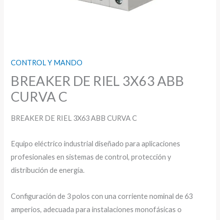
CONTROL Y MANDO
BREAKER DE RIEL 3X63 ABB
CURVA C
BREAKER DE RIEL 3X63 ABB CURVA C
Equipo eléctrico industrial diseñado para aplicaciones
profesionales en sistemas de control, protección y
distribución de energía.
Configuración de 3 polos con una corriente nominal de 63
amperios, adecuada para instalaciones monofásicas o