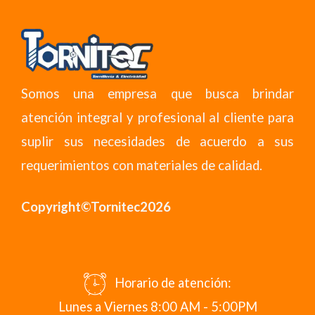
Somos una empresa que busca brindar
atención integral y profesional al cliente para
suplir sus necesidades de acuerdo a sus
requerimientos con materiales de calidad.
Copyright©Tornitec2026
Horario de atención:
Lunes a Viernes 8:00 AM - 5:00PM