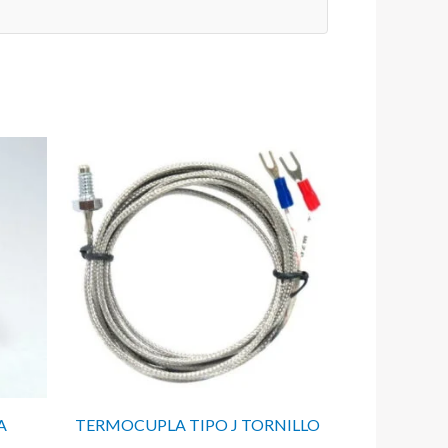
A
TERMOCUPLA TIPO J TORNILLO