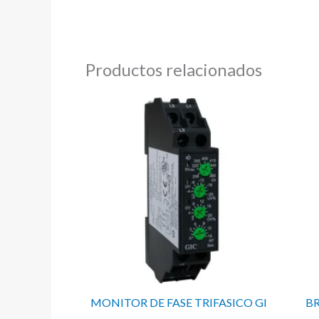
Productos relacionados
MONITOR DE FASE TRIFASICO GI
BR