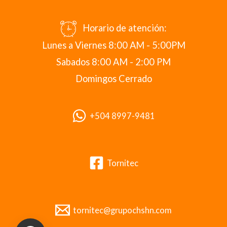
Horario de atención:
Lunes a Viernes 8:00 AM - 5:00PM
Sabados 8:00 AM - 2:00 PM
Domingos Cerrado
+504 8997-9481
Tornitec
tornitec@grupochshn.com