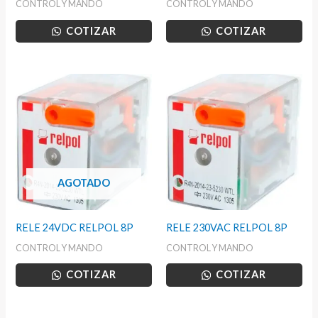
CONTROL Y MANDO
CONTROL Y MANDO
COTIZAR
COTIZAR
AGOTADO
RELE 24VDC RELPOL 8P
RELE 230VAC RELPOL 8P
CONTROL Y MANDO
CONTROL Y MANDO
COTIZAR
COTIZAR