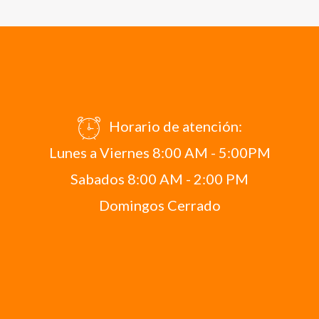
Horario de atención:
Lunes a Viernes 8:00 AM - 5:00PM
Sabados 8:00 AM - 2:00 PM
Domingos Cerrado