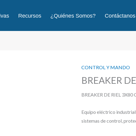
ivas
Recursos
¿Quiénes Somos?
Contáctanos
CONTROL Y MANDO
BREAKER DE 
BREAKER DE RIEL 3X80
Equipo eléctrico industria
sistemas de control, prote