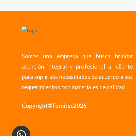
Somos una empresa que busca brindar
atención integral y profesional al cliente
para suplir sus necesidades de acuerdo a sus
requerimientos con materiales de calidad.
Copyright©Tornitec2026