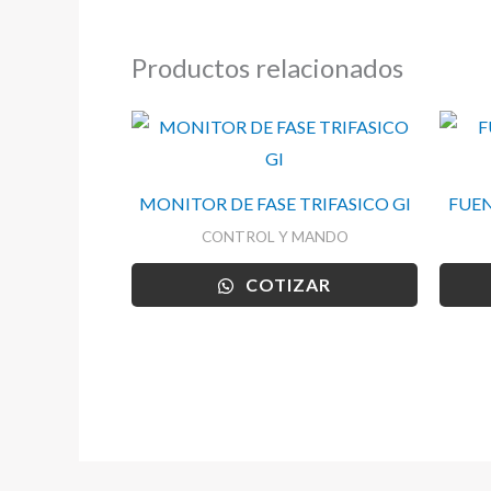
Productos relacionados
MONITOR DE FASE TRIFASICO GI
FUEN
CONTROL Y MANDO
COTIZAR