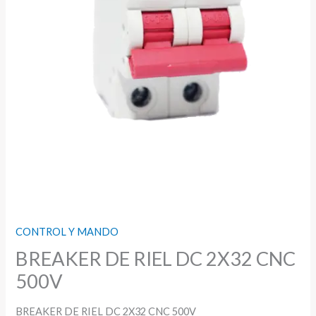
CONTROL Y MANDO
BREAKER DE RIEL DC 2X32 CNC
500V
BREAKER DE RIEL DC 2X32 CNC 500V