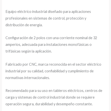
Equipo eléctrico industrial diseñado para aplicaciones
profesionales en sistemas de control, protección y
distribución de energía.
Configuración de 2 polos con una corriente nominal de 32
amperios, adecuada para instalaciones monofásicas o
trifásicas según la aplicación.
Fabricado por CNC, marca reconocida en el sector eléctrico
industrial por su calidad, confiabilidad y cumplimiento de
normativas internacionales.
Recomendado para su uso en tableros eléctricos, centros de
carga y sistemas de control industrial donde se requiere
operación segura, durabilidad y desempeño constante.