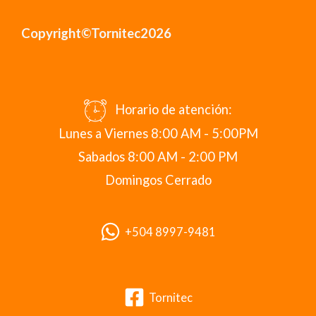
Copyright©Tornitec2026
Horario de atención:
Lunes a Viernes 8:00 AM - 5:00PM
Sabados 8:00 AM - 2:00 PM
Domingos Cerrado
+504 8997-9481
Tornitec