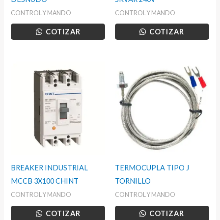
CONTROL Y MANDO
CONTROL Y MANDO
COTIZAR
COTIZAR
BREAKER INDUSTRIAL
TERMOCUPLA TIPO J
MCCB 3X100 CHINT
TORNILLO
CONTROL Y MANDO
CONTROL Y MANDO
COTIZAR
COTIZAR