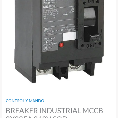
CONTROL Y MANDO
BREAKER INDUSTRIAL MCCB