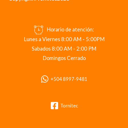
Horario de atención:
Lunes a Viernes 8:00 AM - 5:00PM
Sabados 8:00 AM - 2:00 PM
Domingos Cerrado
+504 8997-9481
Tornitec