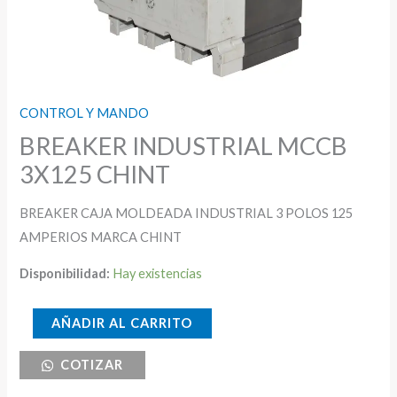
CONTROL Y MANDO
BREAKER INDUSTRIAL MCCB
3X125 CHINT
BREAKER CAJA MOLDEADA INDUSTRIAL 3 POLOS 125
AMPERIOS MARCA CHINT
Disponibilidad:
Hay existencias
BREAKER
AÑADIR AL CARRITO
INDUSTRIAL
COTIZAR
MCCB
3X125