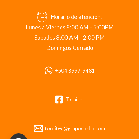
Horario de atención:
Lunes a Viernes 8:00 AM - 5:00PM
Sabados 8:00 AM - 2:00 PM
Domingos Cerrado
+504 8997-9481
Tornitec
tornitec@grupochshn.com