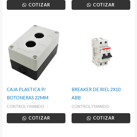
COTIZAR
COTIZAR
CAJA PLASTICA P/
BREAKER DE RIEL 2X10
BOTONERAS 22MM
ABB
CONTROL Y MANDO
CONTROL Y MANDO
COTIZAR
COTIZAR