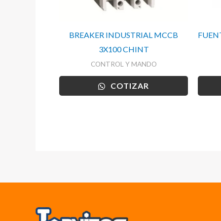
BREAKER INDUSTRIAL MCCB
FUENT
3X100 CHINT
CONTROL Y MANDO
COTIZAR