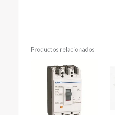
Productos relacionados