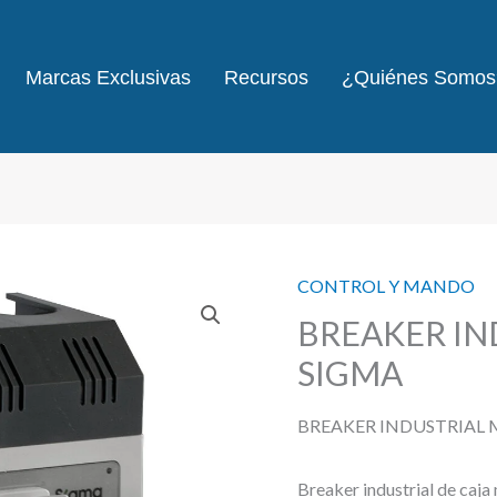
Marcas Exclusivas
Recursos
¿Quiénes Somos
CONTROL Y MANDO
BREAKER IN
SIGMA
BREAKER INDUSTRIAL 
Breaker industrial de caj