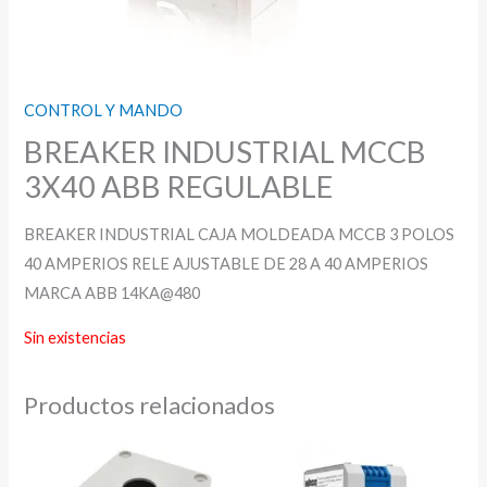
CONTROL Y MANDO
BREAKER INDUSTRIAL MCCB
3X40 ABB REGULABLE
BREAKER INDUSTRIAL CAJA MOLDEADA MCCB 3 POLOS
40 AMPERIOS RELE AJUSTABLE DE 28 A 40 AMPERIOS
MARCA ABB 14KA@480
Sin existencias
Productos relacionados