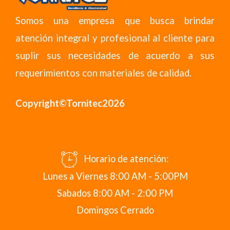
Somos una empresa que busca brindar
atención integral y profesional al cliente para
suplir sus necesidades de acuerdo a sus
requerimientos con materiales de calidad.
Copyright©Tornitec2026
Horario de atención:
Lunes a Viernes 8:00 AM - 5:00PM
Sabados 8:00 AM - 2:00 PM
Domingos Cerrado