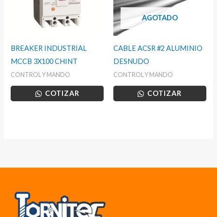
AGOTADO
BREAKER INDUSTRIAL
CABLE ACSR #2 ALUMINIO
MCCB 3X100 CHINT
DESNUDO
CONTROL Y MANDO
CONTROL Y MANDO
COTIZAR
COTIZAR