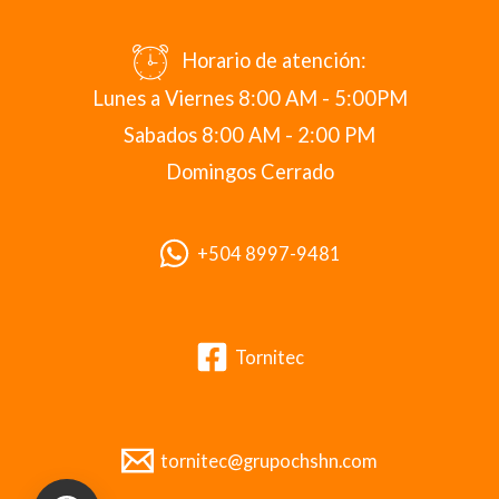
Horario de atención:
Lunes a Viernes 8:00 AM - 5:00PM
Sabados 8:00 AM - 2:00 PM
Domingos Cerrado
+504 8997-9481
Tornitec
tornitec@grupochshn.com