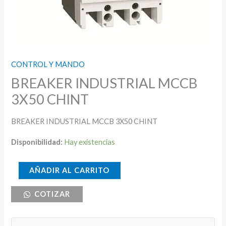
CONTROL Y MANDO
BREAKER INDUSTRIAL MCCB
3X50 CHINT
BREAKER INDUSTRIAL MCCB 3X50 CHINT
Disponibilidad:
Hay existencias
BREAKER
AÑADIR AL CARRITO
INDUSTRIAL
COTIZAR
MCCB
3X50
CHINT