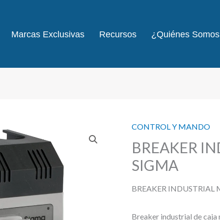
Marcas Exclusivas
Recursos
¿Quiénes Somos
CONTROL Y MANDO
BREAKER IN
SIGMA
BREAKER INDUSTRIAL 
Breaker industrial de caj