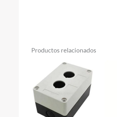
Productos relacionados