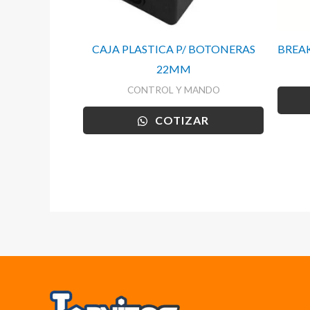
CAJA PLASTICA P/ BOTONERAS
BREAK
22MM
CONTROL Y MANDO
COTIZAR