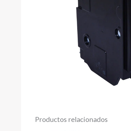
Productos relacionados