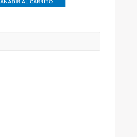
AÑADIR AL CARRITO