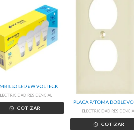
MBILLO LED 6W VOLTECK
ELECTRICIDAD RESIDENCIAL
PLACA P/TOMA DOBLE VO
COTIZAR
ELECTRICIDAD RESIDENCIA
COTIZAR