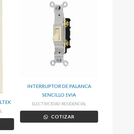
INTERRUPTOR DE PALANCA
SENCILLO 1VIA
LTEK
ELECTRICIDAD RESIDENCIAL
L
COTIZAR