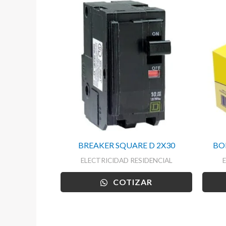
BREAKER SQUARE D 2X30
BO
ELECTRICIDAD RESIDENCIAL
COTIZAR