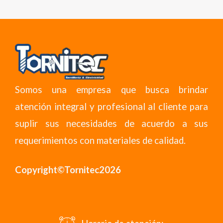
Somos una empresa que busca brindar
atención integral y profesional al cliente para
suplir sus necesidades de acuerdo a sus
requerimientos con materiales de calidad.
Copyright©Tornitec2026