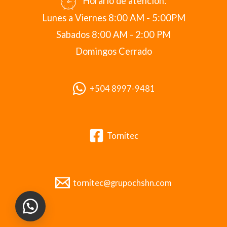
Horario de atención:
Lunes a Viernes 8:00 AM - 5:00PM
Sabados 8:00 AM - 2:00 PM
Domingos Cerrado
+504 8997-9481
Tornitec
tornitec@grupochshn.com