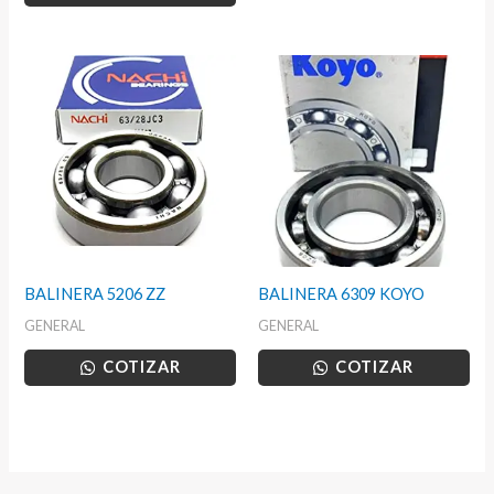
BALINERA 5206 ZZ
BALINERA 6309 KOYO
GENERAL
GENERAL
COTIZAR
COTIZAR