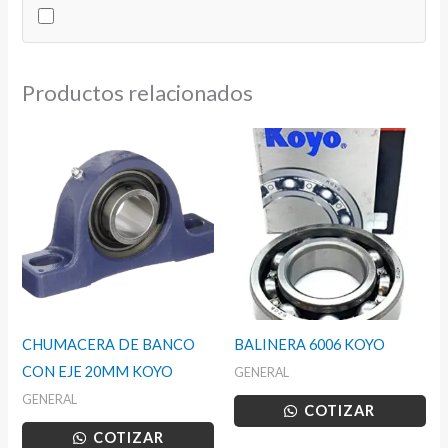
cantidad
Productos relacionados
CHUMACERA DE BANCO
BALINERA 6006 KOYO
CON EJE 20MM KOYO
GENERAL
GENERAL
COTIZAR
COTIZAR