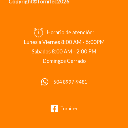
Copyright©Tornitec2026
Horario de atención:
Lunes a Viernes 8:00 AM - 5:00PM
Sabados 8:00 AM - 2:00 PM
Domingos Cerrado
+504 8997-9481
Tornitec