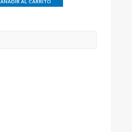
AÑADIR AL CARRITO