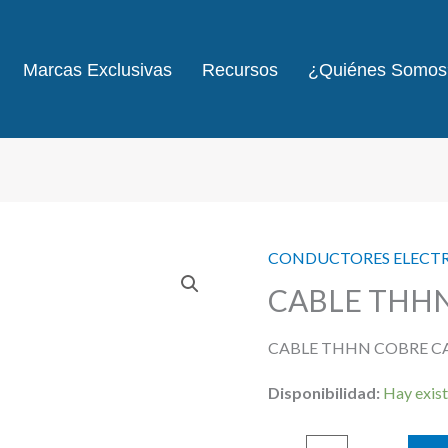
Marcas Exclusivas
Recursos
¿Quiénes Somos
CONDUCTORES ELECT
CABLE THHN
CABLE THHN COBRE CA
Disponibilidad:
Hay exist