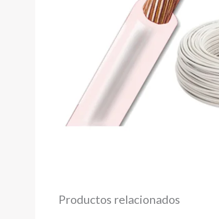
Productos relacionados