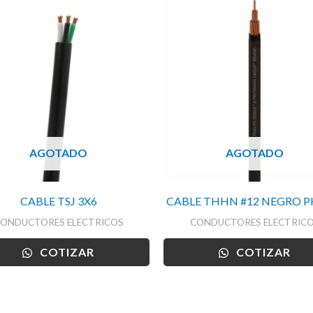
AGOTADO
AGOTADO
CABLE TSJ 3X6
CABLE THHN #12 NEGRO P
ONDUCTORES ELECTRICOS
CONDUCTORES ELECTRIC
COTIZAR
COTIZAR