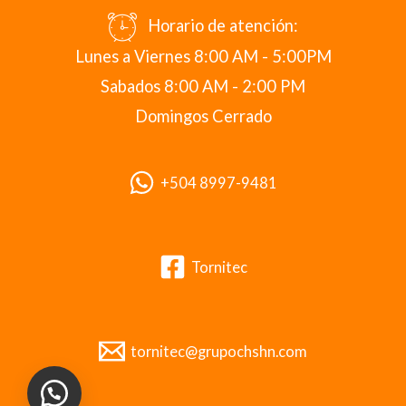
Horario de atención:
Lunes a Viernes 8:00 AM - 5:00PM
Sabados 8:00 AM - 2:00 PM
Domingos Cerrado
+504 8997-9481
Tornitec
tornitec@grupochshn.com