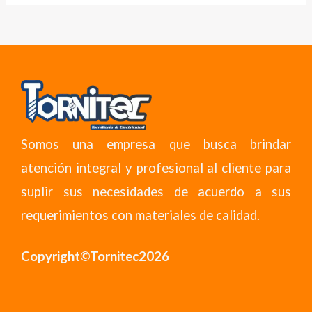
Somos una empresa que busca brindar
atención integral y profesional al cliente para
suplir sus necesidades de acuerdo a sus
requerimientos con materiales de calidad.
Copyright©Tornitec2026