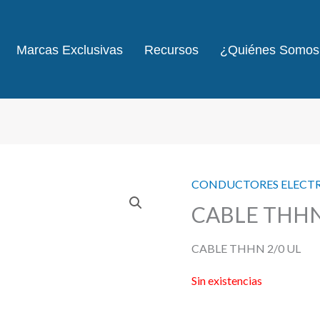
Marcas Exclusivas
Recursos
¿Quiénes Somos
CONDUCTORES ELECT
CABLE THHN
CABLE THHN 2/0 UL
Sin existencias