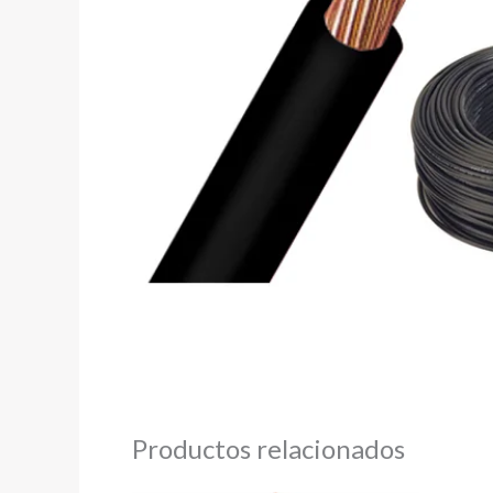
Productos relacionados