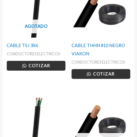
AGOTADO
CABLE TSJ 3X6
CABLE THHN #10 NEGRO
VIAKON
CONDUCTORES ELECTRICOS
CONDUCTORES ELECTRICOS
COTIZAR
COTIZAR