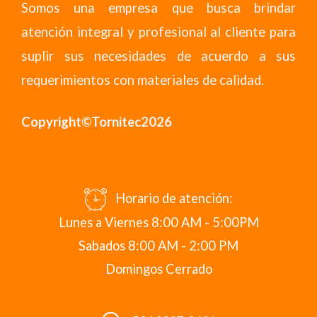
Somos una empresa que busca brindar
atención integral y profesional al cliente para
suplir sus necesidades de acuerdo a sus
requerimientos con materiales de calidad.
Copyright©Tornitec2026
Horario de atención:
Lunes a Viernes 8:00 AM - 5:00PM
Sabados 8:00 AM - 2:00 PM
Domingos Cerrado