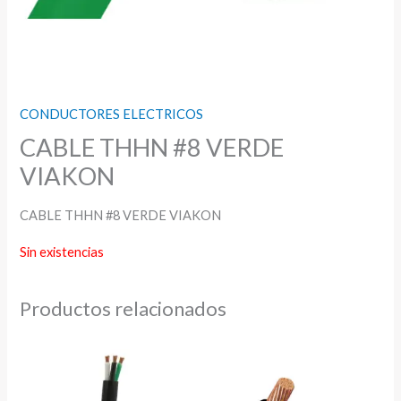
CONDUCTORES ELECTRICOS
CABLE THHN #8 VERDE
VIAKON
CABLE THHN #8 VERDE VIAKON
Sin existencias
Productos relacionados