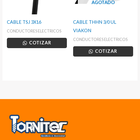
AGOTADO
CABLE TSJ 3X16
CABLE THHN 3/0 UL
VIAKON
CONDUCTORES ELECTRICOS
CONDUCTORES ELECTRICOS
COTIZAR
COTIZAR