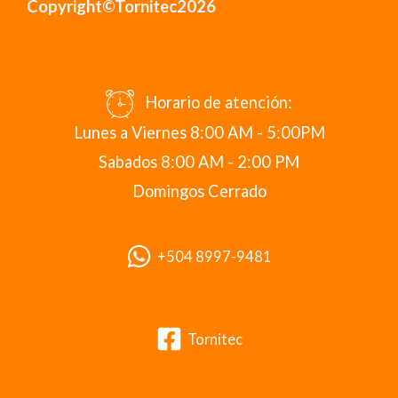
Copyright©Tornitec2026
Horario de atención:
Lunes a Viernes 8:00 AM - 5:00PM
Sabados 8:00 AM - 2:00 PM
Domingos Cerrado
+504 8997-9481
Tornitec