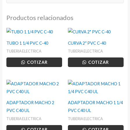
Productos relacionados
TUBO 1 1/4 PVC C-40
CURVA 2″ PVC C-40
TUBERIA ELECTRICA
TUBERIA ELECTRICA
COTIZAR
COTIZAR
ADAPTADOR MACHO 2
ADAPTADOR MACHO 1 1/4
PVC C40 UL
PVC C40 UL
TUBERIA ELECTRICA
TUBERIA ELECTRICA
COTIZAR
COTIZAR