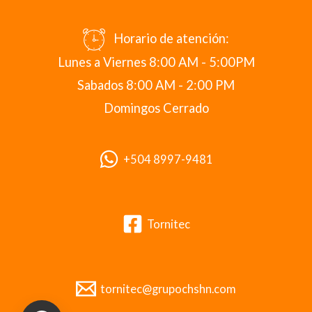
Horario de atención:
Lunes a Viernes 8:00 AM - 5:00PM
Sabados 8:00 AM - 2:00 PM
Domingos Cerrado
+504 8997-9481
Tornitec
tornitec@grupochshn.com