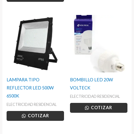
LAMPARA TIPO
BOMBILLO LED 20W
REFLECTOR LED 500W
VOLTECK
6500K
ELECTRICIDAD RESIDENCIAL
ELECTRICIDAD RESIDENCIAL
COTIZAR
COTIZAR