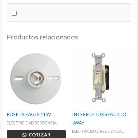
SLOTS
SUPERFICIAL
cantidad
Productos relacionados
ROSETA EAGLE 115V
INTERRUPTOR SENCILLO
3WAY
ELECTRICIDAD RESIDENCIAL
ELECTRICIDAD RESIDENCIAL
COTIZAR