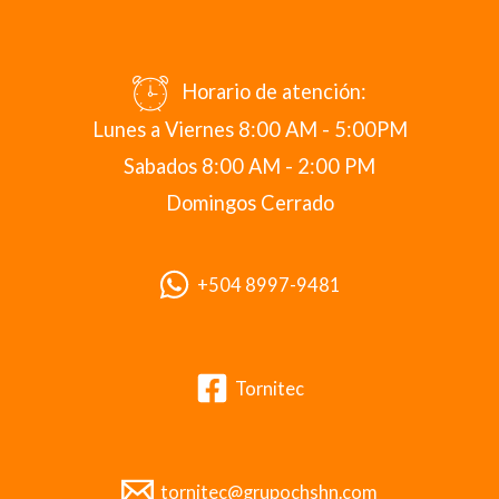
Horario de atención:
Lunes a Viernes 8:00 AM - 5:00PM
Sabados 8:00 AM - 2:00 PM
Domingos Cerrado
+504 8997-9481
Tornitec
tornitec@grupochshn.com