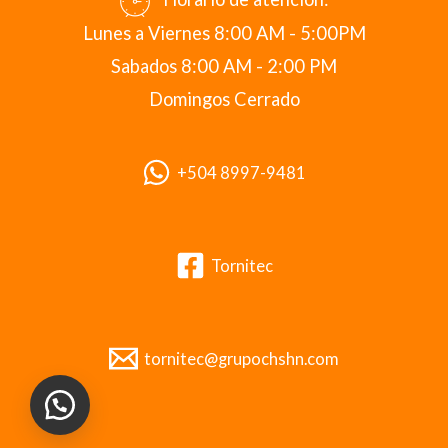
Lunes a Viernes 8:00 AM - 5:00PM
Sabados 8:00 AM - 2:00 PM
Domingos Cerrado
+504 8997-9481
Tornitec
tornitec@grupochshn.com