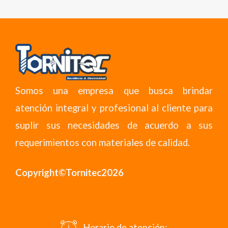
Somos una empresa que busca brindar
atención integral y profesional al cliente para
suplir sus necesidades de acuerdo a sus
requerimientos con materiales de calidad.
Copyright©Tornitec2026
Horario de atención: