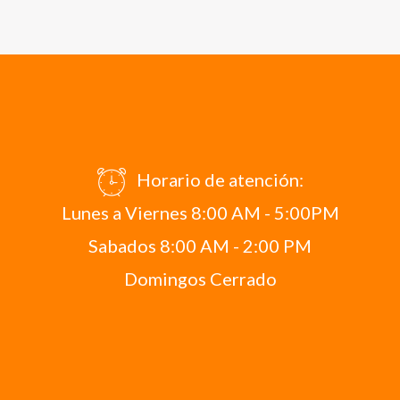
Horario de atención:
Lunes a Viernes 8:00 AM - 5:00PM
Sabados 8:00 AM - 2:00 PM
Domingos Cerrado