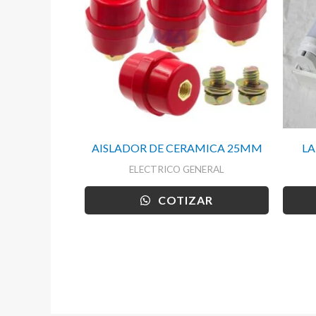
AISLADOR DE CERAMICA 25MM
LA
ELECTRICO GENERAL
COTIZAR