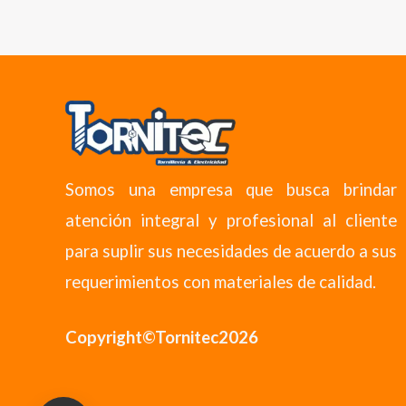
Somos una empresa que busca brindar
atención integral y profesional al cliente
para suplir sus necesidades de acuerdo a sus
requerimientos con materiales de calidad.
Copyright©Tornitec2026