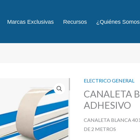
Marcas Exclusivas
Recursos
¿Quiénes Somos
ELECTRICO GENERAL
CANALETA BL
ADHESIVO
CANALETA BLANCA 40 
DE 2 METROS