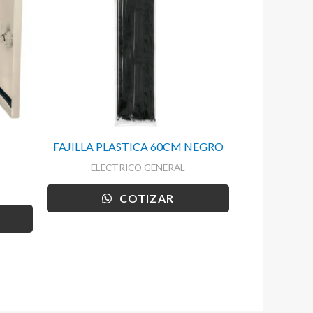
FAJILLA PLASTICA 60CM NEGRO
ELECTRICO GENERAL
COTIZAR