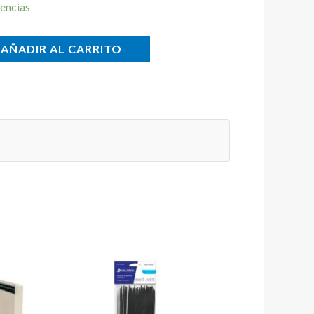
encias
AÑADIR AL CARRITO