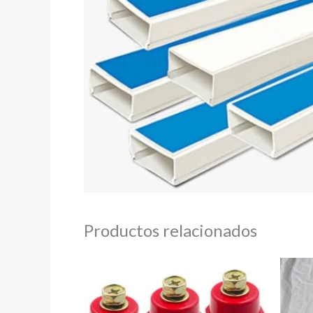
Productos relacionados