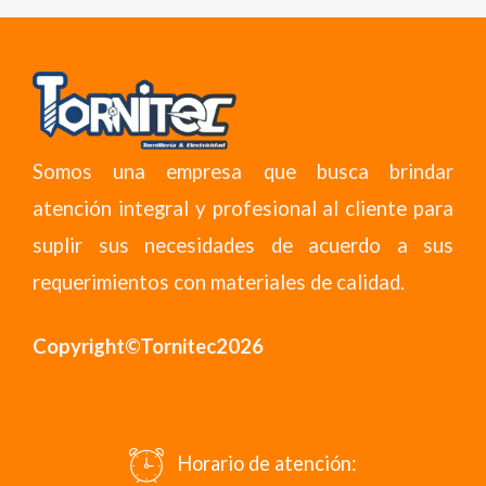
Somos una empresa que busca brindar
atención integral y profesional al cliente para
suplir sus necesidades de acuerdo a sus
requerimientos con materiales de calidad.
Copyright©Tornitec2026
Horario de atención: