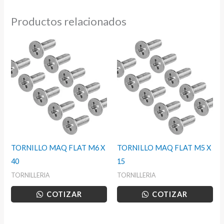
Productos relacionados
TORNILLO MAQ FLAT M6 X
TORNILLO MAQ FLAT M5 X
40
15
TORNILLERIA
TORNILLERIA
COTIZAR
COTIZAR