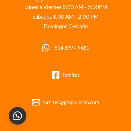
Lunes a Viernes 8:00 AM - 5:00PM
Sabados 8:00 AM - 2:00 PM
Domingos Cerrado
+504 8997-9481
Tornitec
tornitec@grupochshn.com