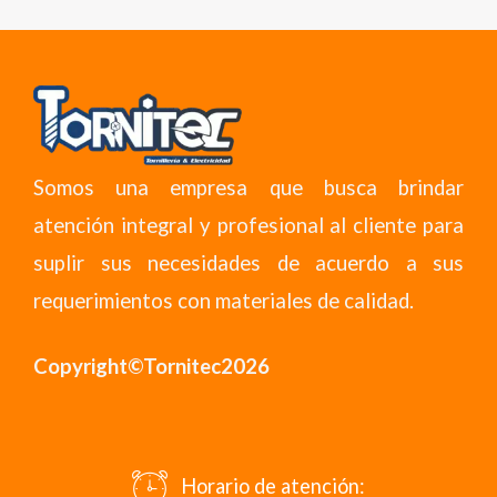
Somos una empresa que busca brindar
atención integral y profesional al cliente para
suplir sus necesidades de acuerdo a sus
requerimientos con materiales de calidad.
Copyright©Tornitec2026
Horario de atención: