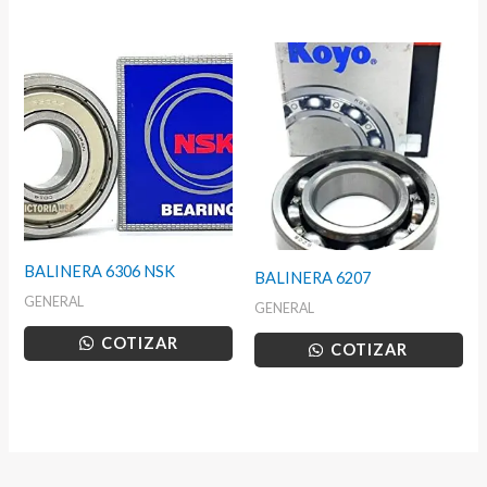
BALINERA 6306 NSK
BALINERA 6207
GENERAL
GENERAL
COTIZAR
COTIZAR