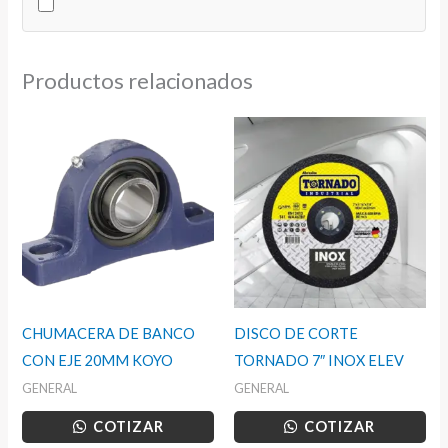
3"
cantidad
Productos relacionados
CHUMACERA DE BANCO
DISCO DE CORTE
CON EJE 20MM KOYO
TORNADO 7″ INOX ELEV
GENERAL
GENERAL
COTIZAR
COTIZAR