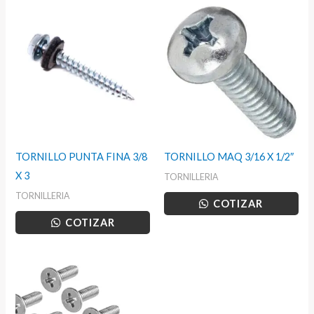
TORNILLO PUNTA FINA 3/8
TORNILLO MAQ 3/16 X 1/2″
X 3
TORNILLERIA
TORNILLERIA
COTIZAR
COTIZAR