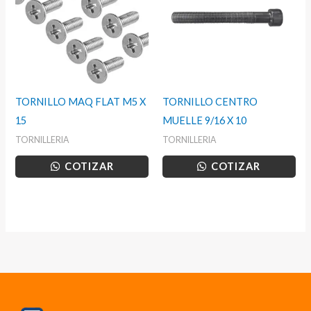
TORNILLO MAQ FLAT M5 X
TORNILLO CENTRO
15
MUELLE 9/16 X 10
TORNILLERIA
TORNILLERIA
COTIZAR
COTIZAR