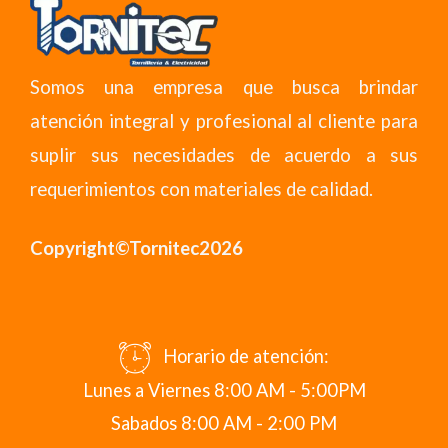
Somos una empresa que busca brindar
atención integral y profesional al cliente para
suplir sus necesidades de acuerdo a sus
requerimientos con materiales de calidad.
Copyright©Tornitec2026
Horario de atención:
Lunes a Viernes 8:00 AM - 5:00PM
Sabados 8:00 AM - 2:00 PM