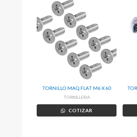
TORNILLO MAQ FLAT M6 X 60
TOR
TORNILLERIA
COTIZAR