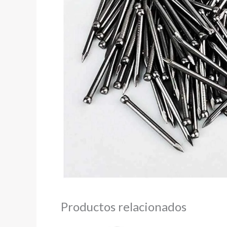
Productos relacionados