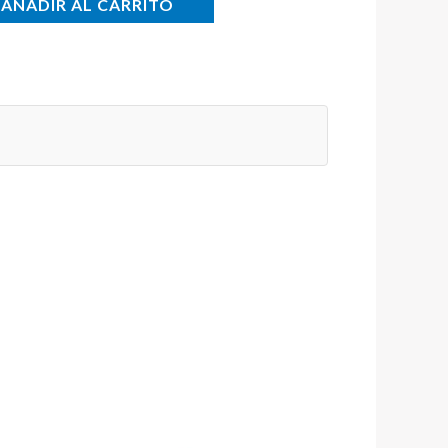
AÑADIR AL CARRITO