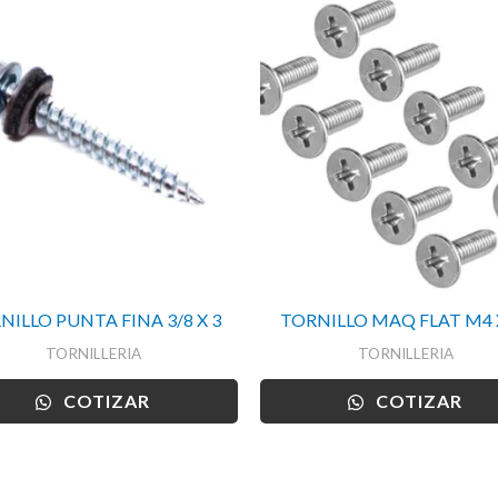
NILLO PUNTA FINA 3/8 X 3
TORNILLO MAQ FLAT M4 
TORNILLERIA
TORNILLERIA
COTIZAR
COTIZAR