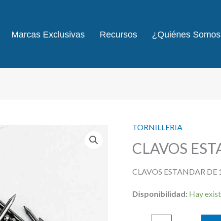
Marcas Exclusivas
Recursos
¿Quiénes Somos
TORNILLERIA
CLAVOS EST
CLAVOS ESTANDAR DE 1
Disponibilidad:
Hay exist