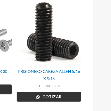
X 30
PRISIONERO CABEZA ALLEN 5/16
X 5/16
TORNILLERIA
COTIZAR