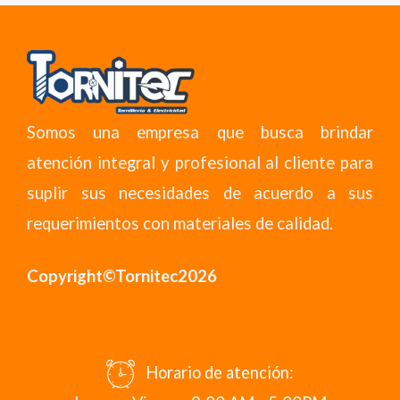
Somos una empresa que busca brindar
atención integral y profesional al cliente para
suplir sus necesidades de acuerdo a sus
requerimientos con materiales de calidad.
Copyright©Tornitec2026
Horario de atención: