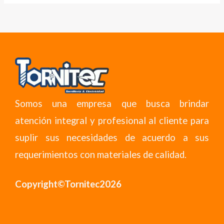
Somos una empresa que busca brindar
atención integral y profesional al cliente para
suplir sus necesidades de acuerdo a sus
requerimientos con materiales de calidad.
Copyright©Tornitec2026