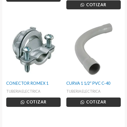
COTIZAR
CONECTOR ROMEX 1
CURVA 1 1/2″ PVC C-40
TUBERIA ELECTRICA
TUBERIA ELECTRICA
COTIZAR
COTIZAR