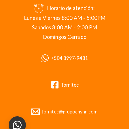
Horario de atención:
Lunes a Viernes 8:00 AM - 5:00PM
Sabados 8:00 AM - 2:00 PM
Domingos Cerrado
+504 8997-9481
Tornitec
tornitec@grupochshn.com