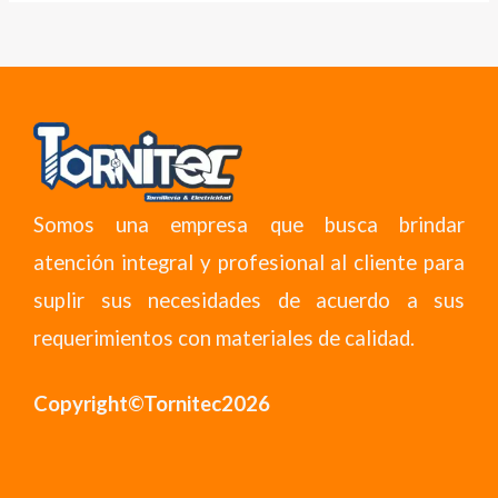
Somos una empresa que busca brindar
atención integral y profesional al cliente para
suplir sus necesidades de acuerdo a sus
requerimientos con materiales de calidad.
Copyright©Tornitec2026