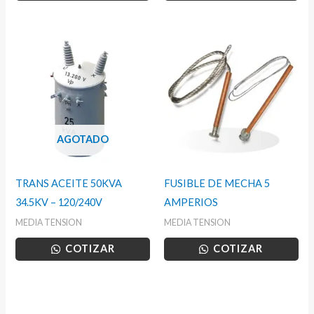
AGOTADO
TRANS ACEITE 50KVA
FUSIBLE DE MECHA 5
34.5KV – 120/240V
AMPERIOS
MEDIA TENSION
MEDIA TENSION
COTIZAR
COTIZAR