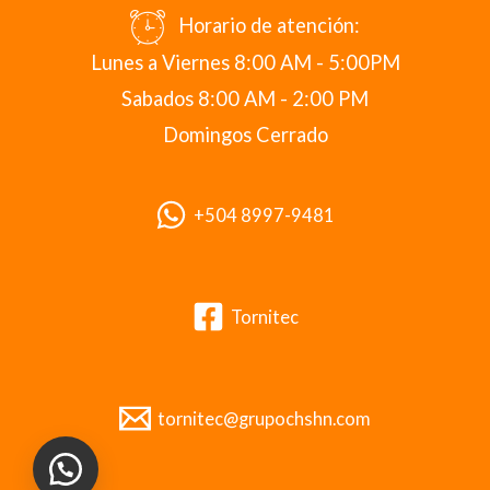
Horario de atención:
Lunes a Viernes 8:00 AM - 5:00PM
Sabados 8:00 AM - 2:00 PM
Domingos Cerrado
+504 8997-9481
Tornitec
tornitec@grupochshn.com