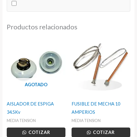
cantidad
Productos relacionados
AGOTADO
AISLADOR DE ESPIGA
FUSIBLE DE MECHA 10
34.5Kv
AMPERIOS
MEDIA TENSION
MEDIA TENSION
COTIZAR
COTIZAR