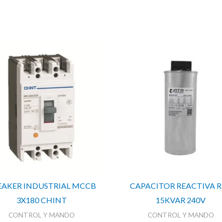
EAKER INDUSTRIAL MCCB
CAPACITOR REACTIVA 
3X180 CHINT
15KVAR 240V
CONTROL Y MANDO
CONTROL Y MANDO