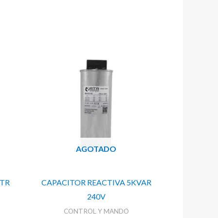
AGOTADO
RTR
CAPACITOR REACTIVA 5KVAR
240V
CONTROL Y MANDO