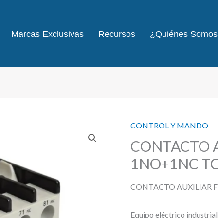
Marcas Exclusivas
Recursos
¿Quiénes Somos
CONTROL Y MANDO
CONTACTO A
1NO+1NC T
CONTACTO AUXILIAR 
Equipo eléctrico industria