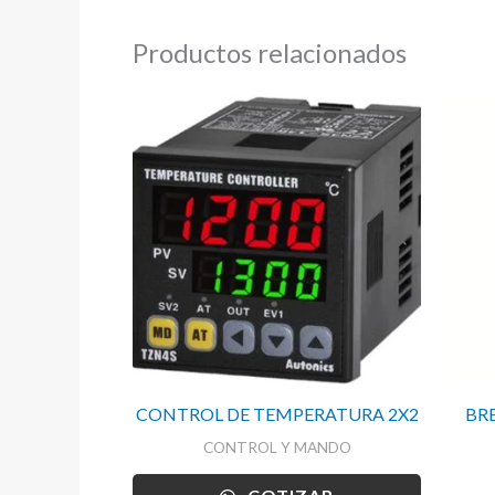
Productos relacionados
CONTROL DE TEMPERATURA 2X2
BR
CONTROL Y MANDO