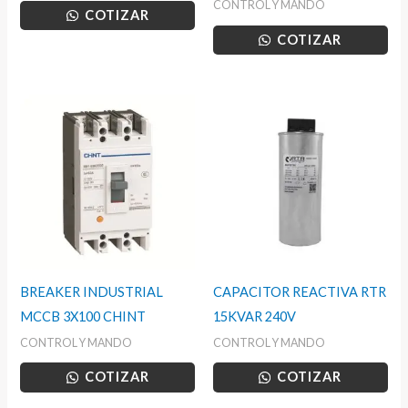
CONTROL Y MANDO
COTIZAR
COTIZAR
BREAKER INDUSTRIAL
CAPACITOR REACTIVA RTR
MCCB 3X100 CHINT
15KVAR 240V
CONTROL Y MANDO
CONTROL Y MANDO
COTIZAR
COTIZAR