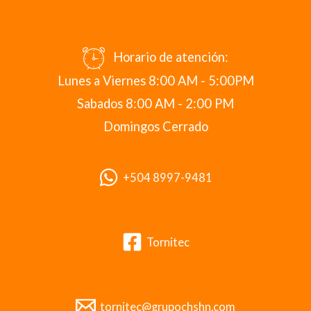
Horario de atención:
Lunes a Viernes 8:00 AM - 5:00PM
Sabados 8:00 AM - 2:00 PM
Domingos Cerrado
+504 8997-9481
Tornitec
tornitec@grupochshn.com