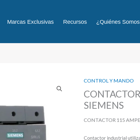
Marcas Exclusivas
Recursos
¿Quiénes Somos
CONTROL Y MANDO
CONTACTOR 
SIEMENS
CONTACTOR 115 AMPER
Contactor industrial utiliz