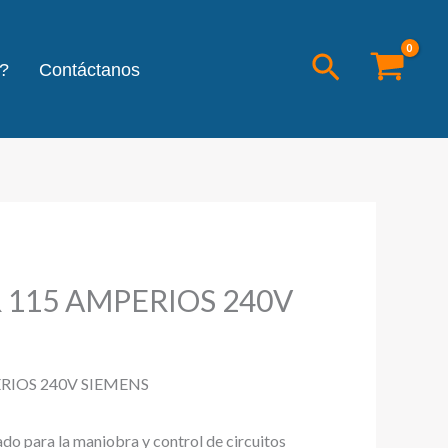
Buscar
?
Contáctanos
115 AMPERIOS 240V
IOS 240V SIEMENS
ado para la maniobra y control de circuitos