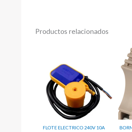
Productos relacionados
FLOTE ELECTRICO 240V 10A
BORN