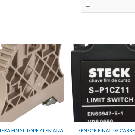
cantidad
ERA FINAL TOPE ALEMANA
SENSOR FINAL DE CARR