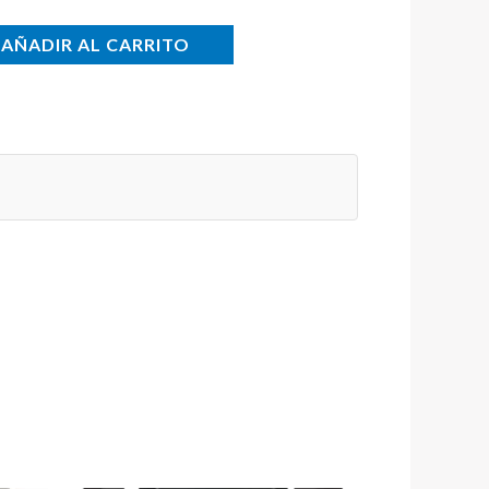
AÑADIR AL CARRITO