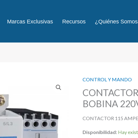
Marcas Exclusivas
Recursos
¿Quiénes Somos
CONTROL Y MANDO
CONTACTOR 
BOBINA 220
CONTACTOR 115 AMPE
Disponibilidad:
Hay exist