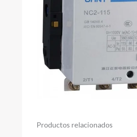
Productos relacionados