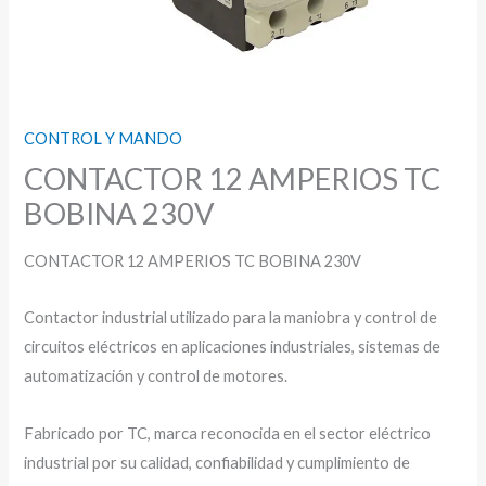
CONTROL Y MANDO
CONTACTOR 12 AMPERIOS TC
BOBINA 230V
CONTACTOR 12 AMPERIOS TC BOBINA 230V
Contactor industrial utilizado para la maniobra y control de
circuitos eléctricos en aplicaciones industriales, sistemas de
automatización y control de motores.
Fabricado por TC, marca reconocida en el sector eléctrico
industrial por su calidad, confiabilidad y cumplimiento de