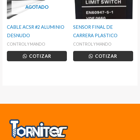
AGOTADO
CABLE ACSR #2 ALUMINIO
SENSOR FINAL DE
DESNUDO
CARRERA PLASTICO
CONTROL Y MANDO
CONTROL Y MANDO
COTIZAR
COTIZAR