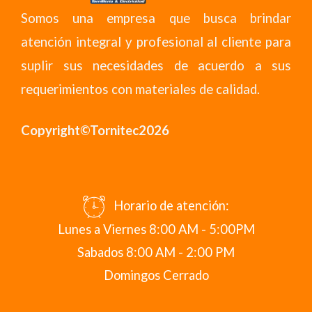
Somos una empresa que busca brindar
atención integral y profesional al cliente para
suplir sus necesidades de acuerdo a sus
requerimientos con materiales de calidad.
Copyright©Tornitec2026
Horario de atención:
Lunes a Viernes 8:00 AM - 5:00PM
Sabados 8:00 AM - 2:00 PM
Domingos Cerrado