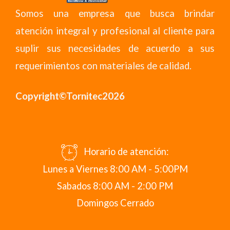
Somos una empresa que busca brindar
atención integral y profesional al cliente para
suplir sus necesidades de acuerdo a sus
requerimientos con materiales de calidad.
Copyright©Tornitec2026
Horario de atención:
Lunes a Viernes 8:00 AM - 5:00PM
Sabados 8:00 AM - 2:00 PM
Domingos Cerrado