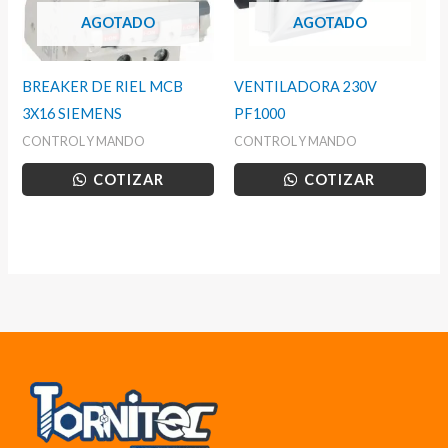
AGOTADO
AGOTADO
BREAKER DE RIEL MCB
VENTILADORA 230V
3X16 SIEMENS
PF1000
CONTROL Y MANDO
CONTROL Y MANDO
COTIZAR
COTIZAR