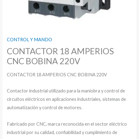
CONTROL Y MANDO
CONTACTOR 18 AMPERIOS
CNC BOBINA 220V
CONTACTOR 18 AMPERIOS CNC BOBINA 220V
Contactor industrial utilizado para la maniobra y control de
circuitos eléctricos en aplicaciones industriales, sistemas de
automatización y control de motores.
Fabricado por CNC, marca reconocida en el sector eléctrico
industrial por su calidad, confiabilidad y cumplimiento de