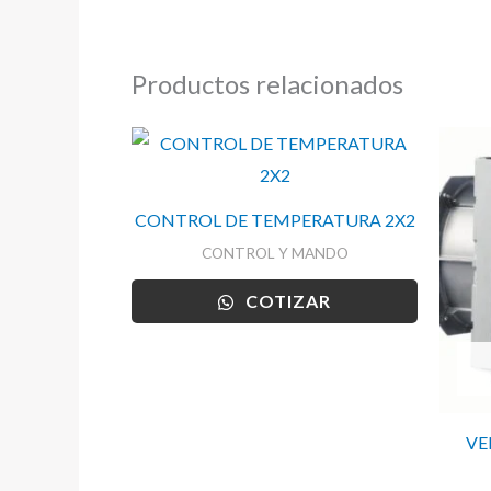
Productos relacionados
CONTROL DE TEMPERATURA 2X2
CONTROL Y MANDO
COTIZAR
VE