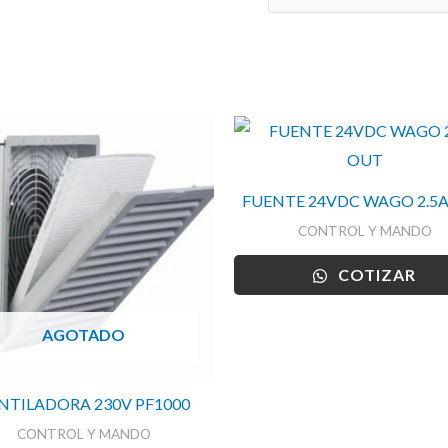
cantidad
FUENTE 24VDC WAGO 2.5
CONTROL Y MANDO
COTIZAR
AGOTADO
NTILADORA 230V PF1000
CONTROL Y MANDO