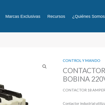
Marcas Exclusivas
Recursos
¿Quiénes Somos
CONTROL Y MANDO
CONTACTOR 
BOBINA 220
CONTACTOR 18 AMPERI
Contactor industrial utiliz