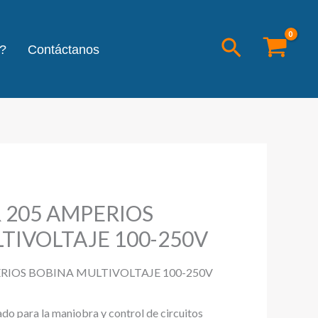
Buscar
?
Contáctanos
 205 AMPERIOS
TIVOLTAJE 100-250V
IOS BOBINA MULTIVOLTAJE 100-250V
ado para la maniobra y control de circuitos