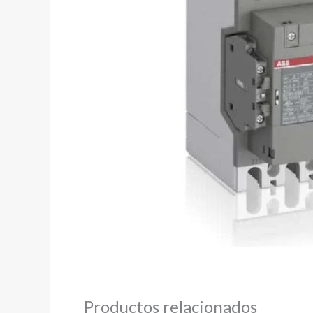
Productos relacionados