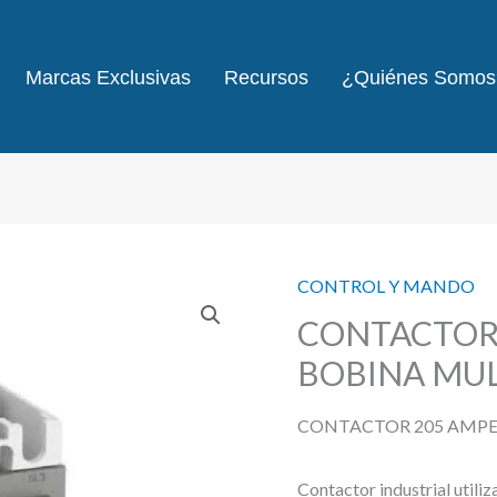
Marcas Exclusivas
Recursos
¿Quiénes Somos
CONTROL Y MANDO
CONTACTOR
BOBINA MUL
CONTACTOR 205 AMPER
Contactor industrial utiliz