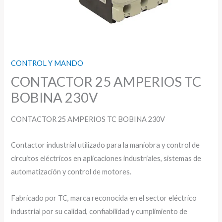
CONTROL Y MANDO
CONTACTOR 25 AMPERIOS TC
BOBINA 230V
CONTACTOR 25 AMPERIOS TC BOBINA 230V
Contactor industrial utilizado para la maniobra y control de
circuitos eléctricos en aplicaciones industriales, sistemas de
automatización y control de motores.
Fabricado por TC, marca reconocida en el sector eléctrico
industrial por su calidad, confiabilidad y cumplimiento de