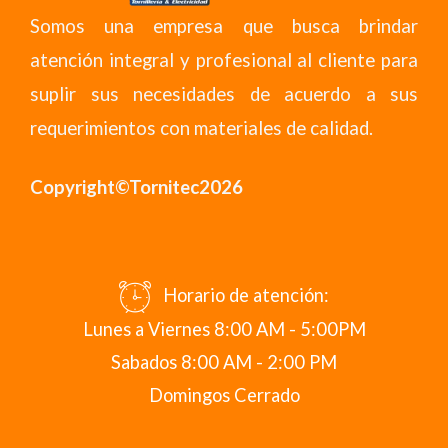
Somos una empresa que busca brindar
atención integral y profesional al cliente para
suplir sus necesidades de acuerdo a sus
requerimientos con materiales de calidad.
Copyright©Tornitec2026
Horario de atención:
Lunes a Viernes 8:00 AM - 5:00PM
Sabados 8:00 AM - 2:00 PM
Domingos Cerrado