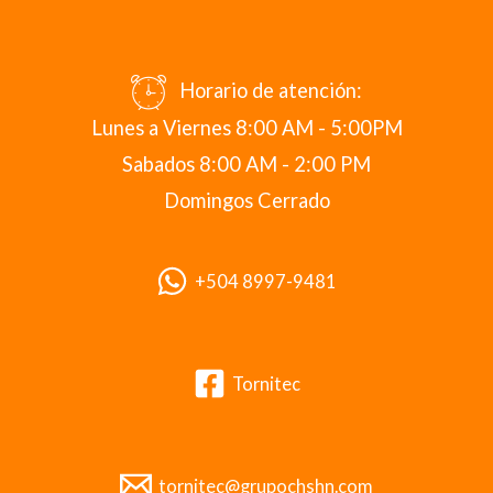
Horario de atención:
Lunes a Viernes 8:00 AM - 5:00PM
Sabados 8:00 AM - 2:00 PM
Domingos Cerrado
+504 8997-9481
Tornitec
tornitec@grupochshn.com