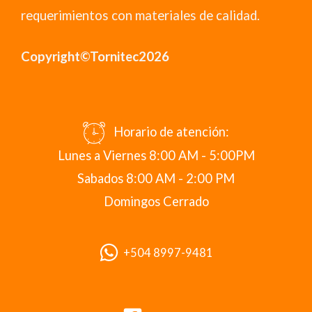
requerimientos con materiales de calidad.
Copyright©Tornitec2026
Horario de atención:
Lunes a Viernes 8:00 AM - 5:00PM
Sabados 8:00 AM - 2:00 PM
Domingos Cerrado
+504 8997-9481