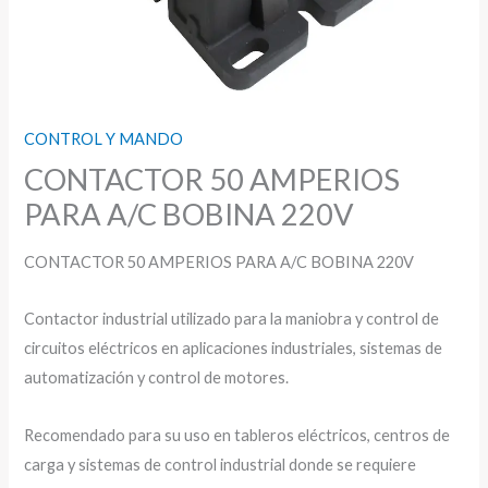
CONTROL Y MANDO
CONTACTOR 50 AMPERIOS
PARA A/C BOBINA 220V
CONTACTOR 50 AMPERIOS PARA A/C BOBINA 220V
Contactor industrial utilizado para la maniobra y control de
circuitos eléctricos en aplicaciones industriales, sistemas de
automatización y control de motores.
Recomendado para su uso en tableros eléctricos, centros de
carga y sistemas de control industrial donde se requiere