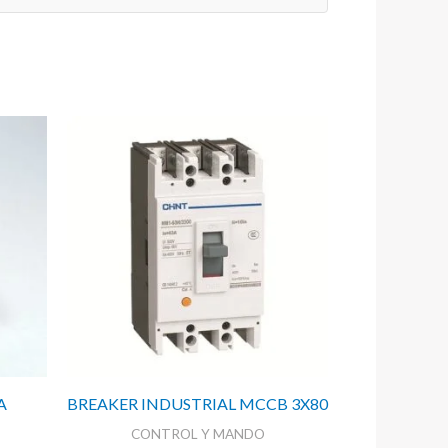
A
BREAKER INDUSTRIAL MCCB 3X80
CONTROL Y MANDO