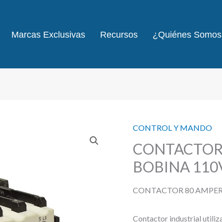
Marcas Exclusivas
Recursos
¿Quiénes Somos
CONTROL Y MANDO
CONTACTOR 
BOBINA 110
CONTACTOR 80 AMPERI
Contactor industrial utiliz