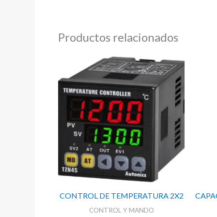
Productos relacionados
CONTROL DE TEMPERATURA 2X2
CAPA
CONTROL Y MANDO