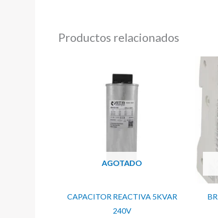
Productos relacionados
AGOTADO
CAPACITOR REACTIVA 5KVAR
BR
240V