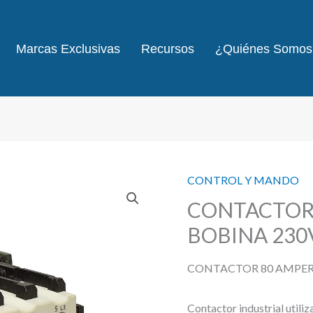
Marcas Exclusivas
Recursos
¿Quiénes Somos
CONTROL Y MANDO
CONTACTOR 
BOBINA 230
CONTACTOR 80 AMPERI
Contactor industrial utiliz