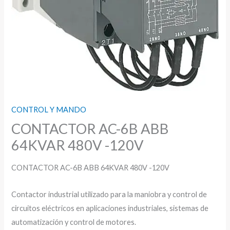
CONTROL Y MANDO
CONTACTOR AC-6B ABB
64KVAR 480V -120V
CONTACTOR AC-6B ABB 64KVAR 480V -120V
Contactor industrial utilizado para la maniobra y control de
circuitos eléctricos en aplicaciones industriales, sistemas de
automatización y control de motores.