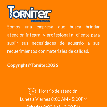
Somos una empresa que busca brindar
atención integral y profesional al cliente para
suplir sus necesidades de acuerdo a sus
requerimientos con materiales de calidad.
Copyright©Tornitec2026
Horario de atención:
Lunes a Viernes 8:00 AM - 5:00PM