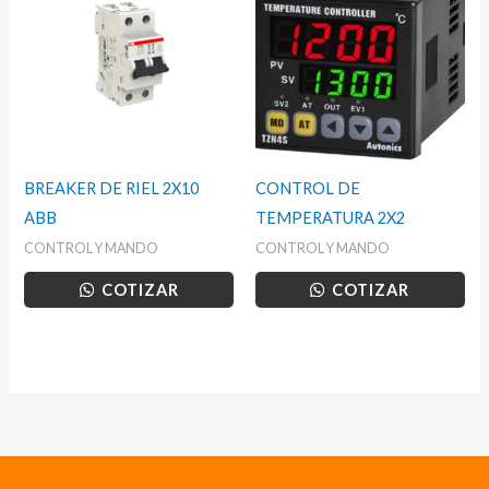
BREAKER DE RIEL 2X10
CONTROL DE
ABB
TEMPERATURA 2X2
CONTROL Y MANDO
CONTROL Y MANDO
COTIZAR
COTIZAR