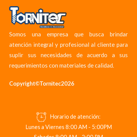
Somos una empresa que busca brindar
atención integral y profesional al cliente para
suplir sus necesidades de acuerdo a sus
requerimientos con materiales de calidad.
Copyright©Tornitec2026
Horario de atención:
Lunes a Viernes 8:00 AM - 5:00PM