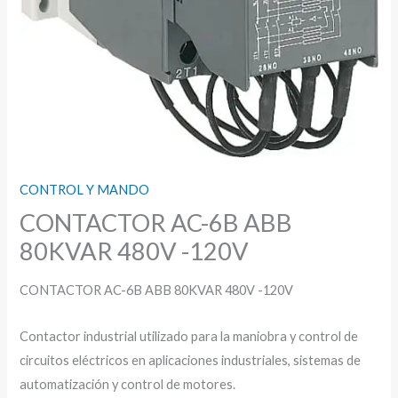
CONTROL Y MANDO
CONTACTOR AC-6B ABB
80KVAR 480V -120V
CONTACTOR AC-6B ABB 80KVAR 480V -120V
Contactor industrial utilizado para la maniobra y control de
circuitos eléctricos en aplicaciones industriales, sistemas de
automatización y control de motores.