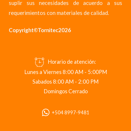
suplir sus necesidades de acuerdo a sus
requerimientos con materiales de calidad.
Copyright©Tornitec2026
Horario de atención:
Lunes a Viernes 8:00 AM - 5:00PM
Sabados 8:00 AM - 2:00 PM
Domingos Cerrado
+504 8997-9481