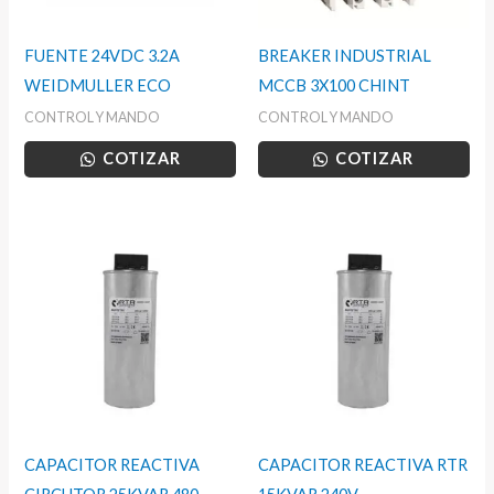
FUENTE 24VDC 3.2A
BREAKER INDUSTRIAL
WEIDMULLER ECO
MCCB 3X100 CHINT
CONTROL Y MANDO
CONTROL Y MANDO
COTIZAR
COTIZAR
CAPACITOR REACTIVA
CAPACITOR REACTIVA RTR