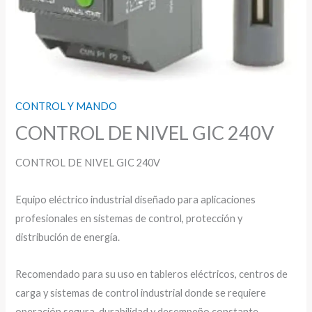
CONTROL Y MANDO
CONTROL DE NIVEL GIC 240V
CONTROL DE NIVEL GIC 240V
Equipo eléctrico industrial diseñado para aplicaciones
profesionales en sistemas de control, protección y
distribución de energía.
Recomendado para su uso en tableros eléctricos, centros de
carga y sistemas de control industrial donde se requiere
operación segura, durabilidad y desempeño constante.