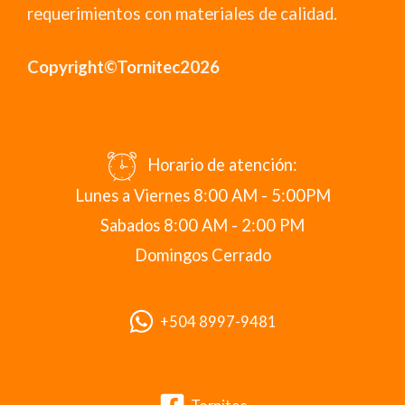
requerimientos con materiales de calidad.
Copyright©Tornitec2026
Horario de atención:
Lunes a Viernes 8:00 AM - 5:00PM
Sabados 8:00 AM - 2:00 PM
Domingos Cerrado
+504 8997-9481