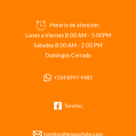
Horario de atención:
Lunes a Viernes 8:00 AM - 5:00PM
Sabados 8:00 AM - 2:00 PM
Domingos Cerrado
+504 8997-9481
Tornitec
tornitec@grupochshn.com