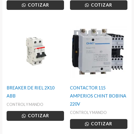
COTIZAR
COTIZAR
BREAKER DE RIEL 2X10
CONTACTOR 115
ABB
AMPERIOS CHINT BOBINA
220V
CONTROL Y MANDO
CONTROL Y MANDO
COTIZAR
COTIZAR