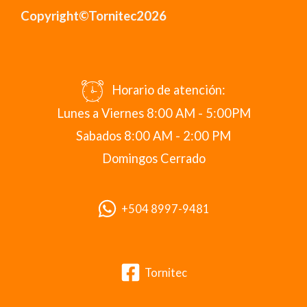
Copyright©Tornitec2026
Horario de atención:
Lunes a Viernes 8:00 AM - 5:00PM
Sabados 8:00 AM - 2:00 PM
Domingos Cerrado
+504 8997-9481
Tornitec