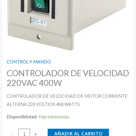
CONTROL Y MANDO
CONTROLADOR DE VELOCIDAD
220VAC 400W
CONTROLADOR DE VELOCIDAD DE MOTOR CORRIENTE
ALTERNA 220 VOLTIOS 400 WATTS
Disponibilidad:
Hay existencias
CONTROLADOR
AÑADIR AL CARRITO
-
+