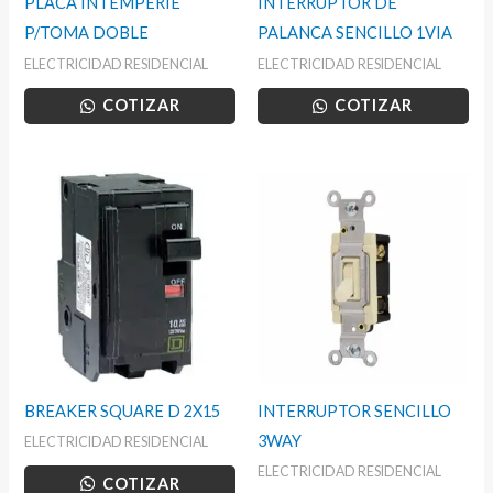
PLACA INTEMPERIE
INTERRUPTOR DE
P/TOMA DOBLE
PALANCA SENCILLO 1VIA
ELECTRICIDAD RESIDENCIAL
ELECTRICIDAD RESIDENCIAL
COTIZAR
COTIZAR
BREAKER SQUARE D 2X15
INTERRUPTOR SENCILLO
3WAY
ELECTRICIDAD RESIDENCIAL
ELECTRICIDAD RESIDENCIAL
COTIZAR