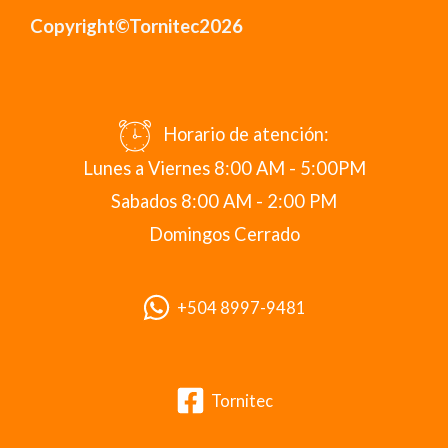
Copyright©Tornitec2026
Horario de atención:
Lunes a Viernes 8:00 AM - 5:00PM
Sabados 8:00 AM - 2:00 PM
Domingos Cerrado
+504 8997-9481
Tornitec